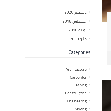
ديسمبر 2020
أغسطس 2018
يونيو 2018
مايو 2018
Categories
Architecture
Carpenter
Cleaning
Construction
Engineering
Moving