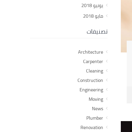
يونيو 2018
مايو 2018
تصنيفات
Architecture
Carpenter
Cleaning
Construction
Engineering
Moving
News
Plumber
Renovation