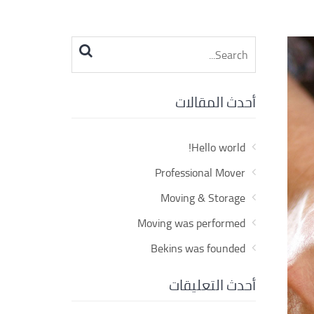
Search
for:
أحدث المقالات
Hello world!
Professional Mover
Moving & Storage
Moving was performed
Bekins was founded
أحدث التعليقات