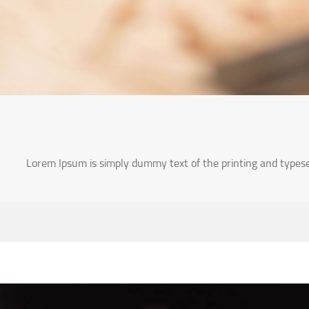
Lorem Ipsum is simply dummy text of the printing and types