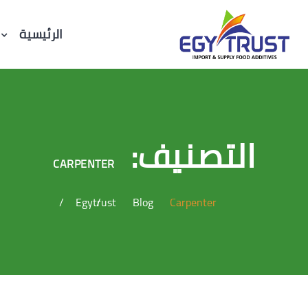
الرئيسية
التصنيف:
CARPENTER
Egytrust
Blog
Carpenter