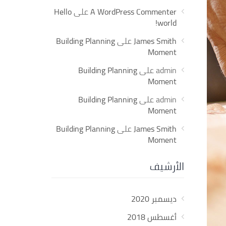
A WordPress Commenter
على
Hello
world!
James Smith
على
Building Planning
Moment
admin
على
Building Planning
Moment
admin
على
Building Planning
Moment
James Smith
على
Building Planning
Moment
الأرشيف
ديسمبر 2020
أغسطس 2018