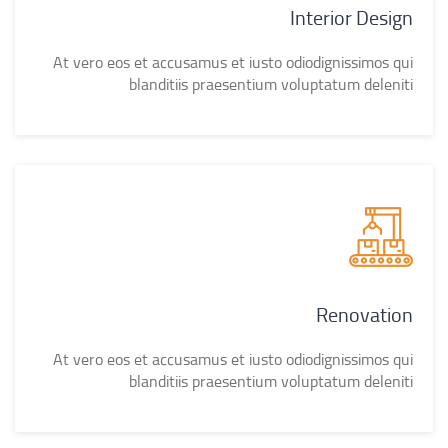
Interior Design
At vero eos et accusamus et iusto odiodignissimos qui
blanditiis praesentium voluptatum deleniti
Renovation
At vero eos et accusamus et iusto odiodignissimos qui
blanditiis praesentium voluptatum deleniti