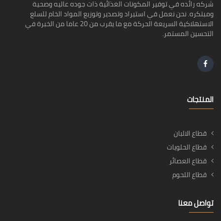
شركه رائده في توفير المكونات الغذائية ذات جوده عاليه وصحية
ومبتكره. نحن نعمل في استيراد وتصدير وتوزيع المواد الخام للسلع
الاستهلاكية السريعة الحركة مع ما يقرب من 20 عاما من الخبرة في
التحسين المستمر.
المنتجات
قطاع الالبان
قطاع الحلويات
قطاع العصائر
قطاع اللحوم
تواصل معنا