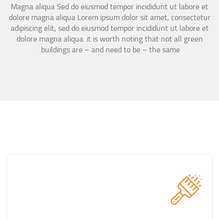
Magna aliqua Sed do eiusmod tempor incididunt ut labore et
dolore magna aliqua Lorem ipsum dolor sit amet, consectetur
adipiscing elit, sed do eiusmod tempor incididunt ut labore et
dolore magna aliqua. it is worth noting that not all green
buildings are – and need to be – the same.