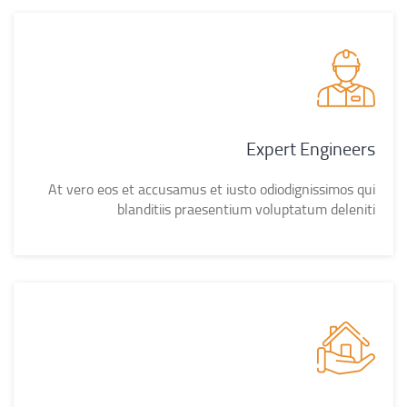
Expert Engineers
At vero eos et accusamus et iusto odiodignissimos qui
blanditiis praesentium voluptatum deleniti