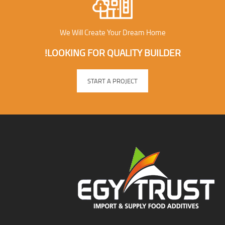
We Will Create Your Dream Home
LOOKING FOR QUALITY BUILDER!
START A PROJECT