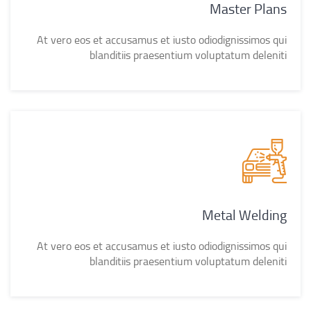
Master Plans
At vero eos et accusamus et iusto odiodignissimos qui
blanditiis praesentium voluptatum deleniti
Metal Welding
At vero eos et accusamus et iusto odiodignissimos qui
blanditiis praesentium voluptatum deleniti