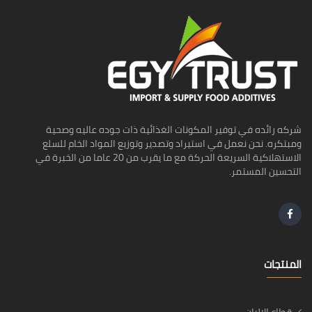
شركه رائده في توفير المكونات الغذائية ذات جوده عاليه وصحية
ومبتكره. نحن نعمل في استيراد وتصدير وتوزيع المواد الخام للسلع
الاستهلاكية السريعة الحركة مع ما يقرب من 20 عاما من الخبرة في
التحسين المستمر.
المنتجات