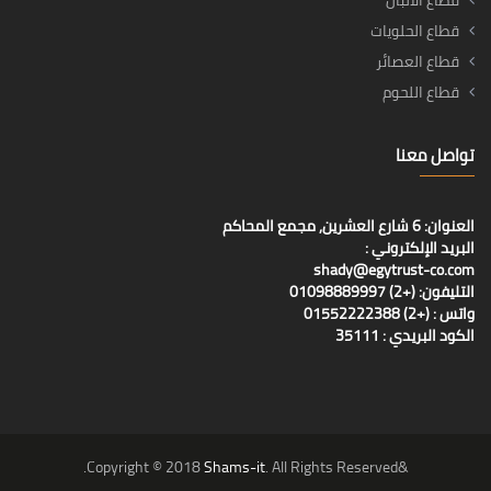
قطاع الالبان
قطاع الحلويات
قطاع العصائر
قطاع اللحوم
تواصل معنا
العنوان: 6 شارع العشرين, مجمع المحاكم
البريد الإلكتروني :
shady@egytrust-co.com
التليفون: (+2) 01098889997
واتس : (+2) 01552222388
الكود البريدي : 35111
Shams-it
. All Rights Reserved.
&Copyright © 2018